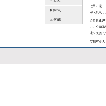
招聘职位
七星石是一
薪酬福利
用人机制，
应聘指南
公司提供规
力。公司承
建立完善的
梦想有多大