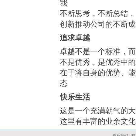
我
不断思考，不断总结，
创新推动公司的不断成
追求卓越
卓越不是一个标准，而
不是优秀，是优秀中的
在于将自身的优势、能
态
快乐生活
这是一个充满朝气的大
这里有丰富的业余文化
联系我们
|
隐