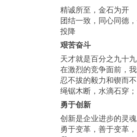
精诚所至，金石为开
团结一致，同心同德，
投降
艰苦奋斗
天才就是百分之九十九
在激烈的竞争面前，我
忍不拔的毅力和锲而不
绳锯木断，水滴石穿；
勇于创新
创新是企业进步的灵魂
勇于变革，善于变革，