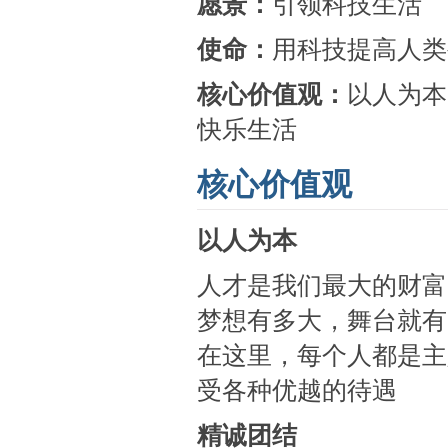
愿景：
引领科技生活
使命：
用科技提高人类
核心价值观：
以人为本
快乐生活
核心价值观
以人为本
人才是我们最大的财富
梦想有多大，舞台就有
在这里，每个人都是主
受各种优越的待遇
精诚团结