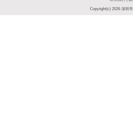
Copyright(c)
2026 深圳市七