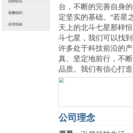
招聘职位
台，不断的完善自身的
薪酬福利
定坚实的基础。“若星
应聘指南
天上的北斗七星那样恒
斗七星，我们可以找到
许多处于科技前沿的产
真、坚定地前行，不断
品质。我们有信心打造
公司理念