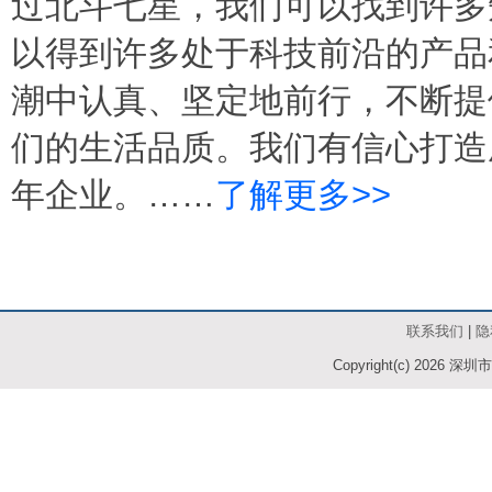
过北斗七星，我们可以找到许多
以得到许多处于科技前沿的产品
潮中认真、坚定地前行，不断提
们的生活品质。我们有信心打造
年企业。……
了解更多>>
联系我们
|
隐
Copyright(c)
2026 深圳市七