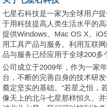
七星石科技是一家为全球用户提
于用科技提高人类生活水平的高
提供Windows、Mac OS X、
用工具产品与服务。利用互联网
品与服务已经应用于全球200
公司成立于2009年，作为一家
台，不断的完善自身的技术研发
奠定坚实的基础。“若星之恒，
像天上的北斗七星那样恒久、并